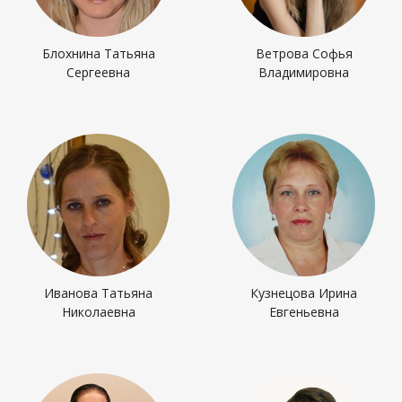
Блохнина Татьяна
Ветрова Софья
Сергеевна
Владимировна
Иванова Татьяна
Кузнецова Ирина
Николаевна
Евгеньевна