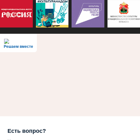
Решаем вместе
Есть вопрос?