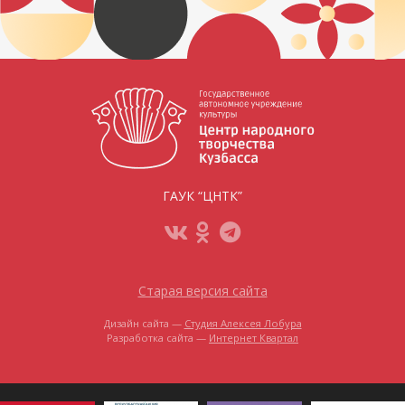
ГАУК “ЦНТК”
Старая версия сайта
Дизайн сайта —
Студия Алексея Лобура
Разработка сайта —
Интернет Квартал