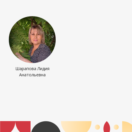
Шарапова Лидия
Анатольевна