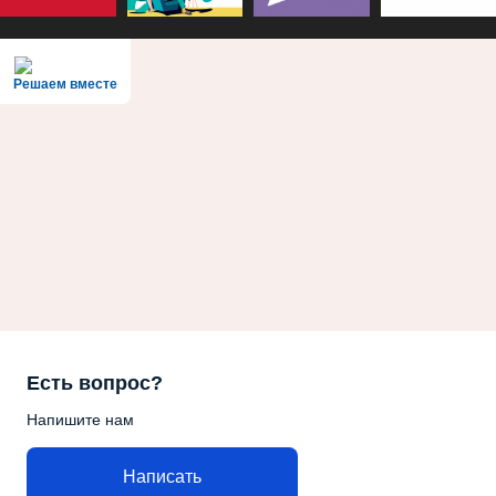
Решаем вместе
Есть вопрос?
Напишите нам
Написать