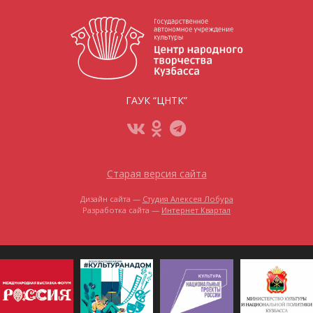
ГАУК “ЦНТК”
Старая версия сайта
Дизайн сайта —
Студия Алексея Лобура
Разработка сайта —
Интернет Квартал