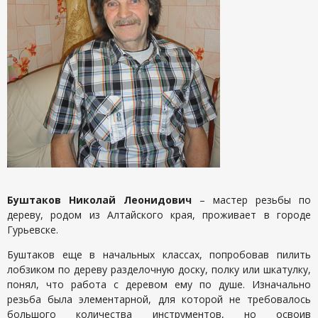
Буштаков Николай Леонидович
– мастер резьбы по
дереву, родом из Алтайского края, проживает в городе
Гурьевске.
Буштаков еще в начальных классах, попробовав пилить
лобзиком по дереву разделочную доску, полку или шкатулку,
понял, что работа с деревом ему по душе. Изначально
резьба была элементарной, для которой не требовалось
большого количества инструментов, но освоив