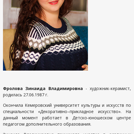
Фролова Зинаида Владимировна
- художник-керамист,
родилась 27.06.1987 г.
Окончила Кемеровский университет культуры и искусств по
специальности «Декоративно–прикладное искусство». На
данный момент работает в Детско-юношеском центре
педагогом дополнительного образования.