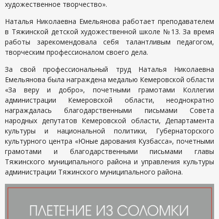
художественное творчество».
Наталья Николаевна Емельянова работает преподавателем
в Тяжинской детской художественной школе №13. За время
работы зарекомендовала себя талантливым педагогом,
творческим профессионалом своего дела.
За свой профессиональный труд Наталья Николаевна
Емельянова была награждена медалью Кемеровской области
«За веру и добро», почетными грамотами Коллегии
администрации Кемеровской области, неоднократно
награждалась благодарственными письмами Совета
народных депутатов Кемеровской области, Департамента
культуры и национальной политики, Губернаторского
культурного центра «Юные дарования Кузбасса», почетными
грамотами и благодарственными письмами главы
Тяжинского муниципального района и управления культуры
администрации Тяжинского муниципального района.