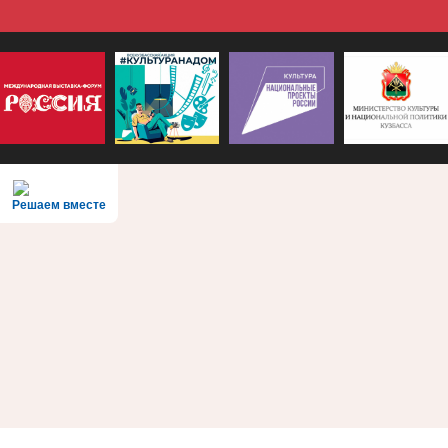
Решаем вместе