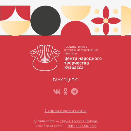
ГАУК “ЦНТК”
Старая версия сайта
Дизайн сайта —
Студия Алексея Лобура
Разработка сайта —
Интернет Квартал