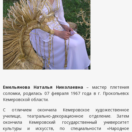
Емельянова Наталья Николаевна
– мастер плетения
соломки, родилась 07 февраля 1967 года в г. Прокопьевск
Кемеровской области.
С отличием окончила Кемеровское художественное
училище, театрально-декорационное отделение. Затем
окончила Кемеровский государственный университет
культуры и искусств, по специальности «Народное