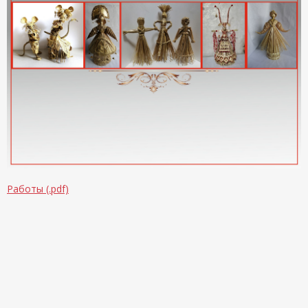
Работы (.pdf)